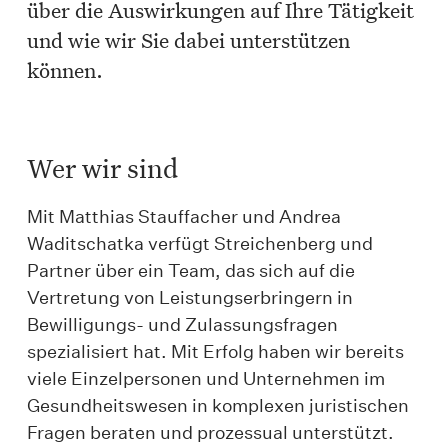
über die Auswirkungen auf Ihre Tätigkeit
und wie wir Sie dabei unterstützen
können.
Wer wir sind
Mit Matthias Stauffacher und Andrea
Waditschatka verfügt Streichenberg und
Partner über ein Team, das sich auf die
Vertretung von Leistungserbringern in
Bewilligungs- und Zulassungsfragen
spezialisiert hat. Mit Erfolg haben wir bereits
viele Einzelpersonen und Unternehmen im
Gesundheitswesen in komplexen juristischen
Fragen beraten und prozessual unterstützt.