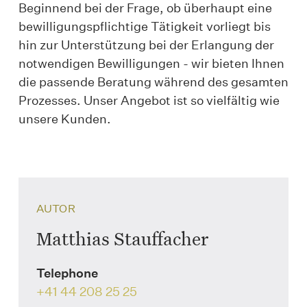
Beginnend bei der Frage, ob überhaupt eine
bewilligungspflichtige Tätigkeit vorliegt bis
hin zur Unterstützung bei der Erlangung der
notwendigen Bewilligungen - wir bieten Ihnen
die passende Beratung während des gesamten
Prozesses. Unser Angebot ist so vielfältig wie
unsere Kunden.
AUTOR
Matthias Stauffacher
Telephone
+41 44 208 25 25