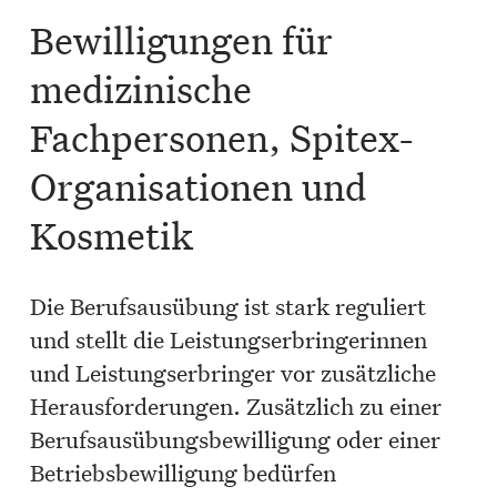
Bewilligungen für
medizinische
Fachpersonen, Spitex-
Organisationen und
Kosmetik
Die Berufsausübung ist stark reguliert
und stellt die Leistungserbringerinnen
und Leistungserbringer vor zusätzliche
Herausforderungen. Zusätzlich zu einer
Berufsausübungsbewilligung oder einer
Betriebsbewilligung bedürfen