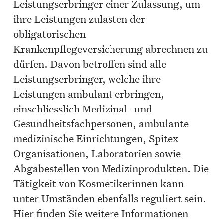
Leistungserbringer einer Zulassung, um
ihre Leistungen zulasten der
obligatorischen
Krankenpflegeversicherung abrechnen zu
dürfen. Davon betroffen sind alle
Leistungserbringer, welche ihre
Leistungen ambulant erbringen,
einschliesslich Medizinal- und
Gesundheitsfachpersonen, ambulante
medizinische Einrichtungen, Spitex
Organisationen, Laboratorien sowie
Abgabestellen von Medizinprodukten. Die
Tätigkeit von Kosmetikerinnen kann
unter Umständen ebenfalls reguliert sein.
Hier finden Sie weitere Informationen